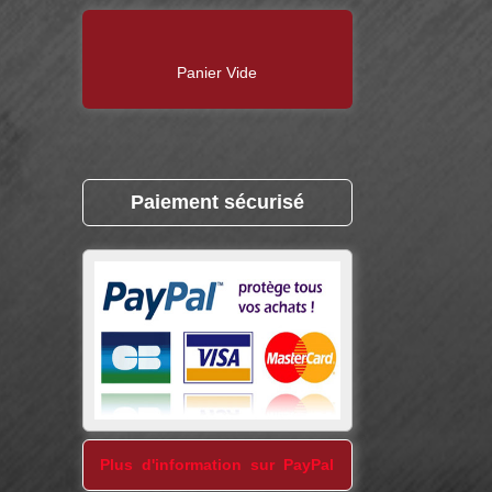
Panier Vide
Paiement sécurisé
Plus d'information sur PayPal