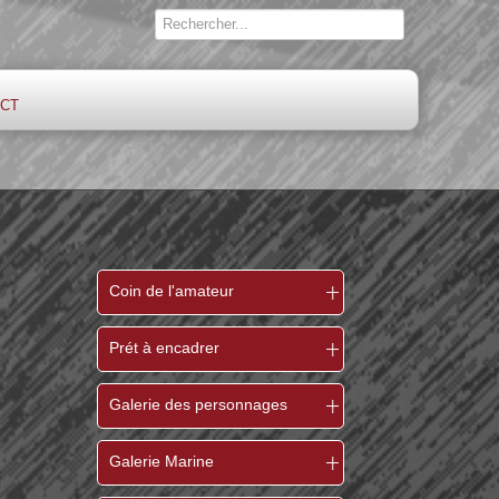
ct
Coin de l'amateur
Prét à encadrer
Galerie des personnages
Galerie Marine