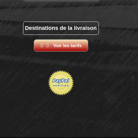
Destinations de la livraison
Voir les tarifs