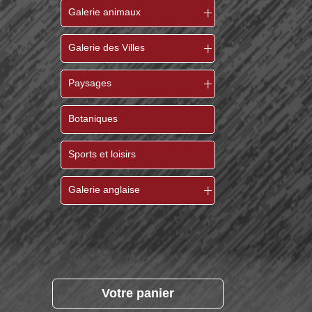
Galerie animaux
Galerie des Villes
Paysages
Botaniques
Sports et loisirs
Galerie anglaise
Votre panier