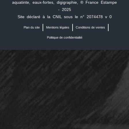
aquatinte, eaux-fortes, digigraphie, ® France Estampe
- 2025
Site déclaré à la CNIL sous le n° 2074478 v 0
Plan du site
Mentions légales
Conditions de ventes
Politique de confidentialité