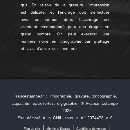
gris. En raison de la grenure, l'impression
est délicate, et l'encrage doit s'effectuer
avec un tampon doux. L'aciérage est
vivement recommandé pour des tirages en
grand nombre. On peut exécuter une
manière noire en lithographie par grattage
et lavis d’acide sur fond noir.
Francestampe.fr : lithographie, gravure, zincographie,
aquatinte, eaux-fortes, digigraphie, ® France Estampe
- 2025
Site déclaré à la CNIL sous le n° 2074478 v 0
Plan du site
Mentions légales
Conditions de ventes