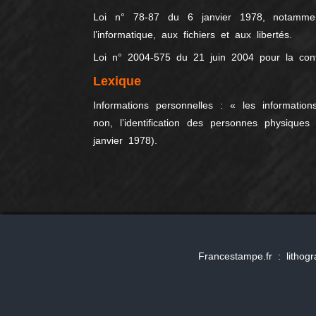
Loi n° 78-87 du 6 janvier 1978, notamme
l’informatique, aux fichiers et aux libertés.
Loi n° 2004-575 du 21 juin 2004 pour la con
Lexique
Informations personnelles : « les informati
non, l’identification des personnes physiques
janvier 1978).
Francestampe.fr : lithog