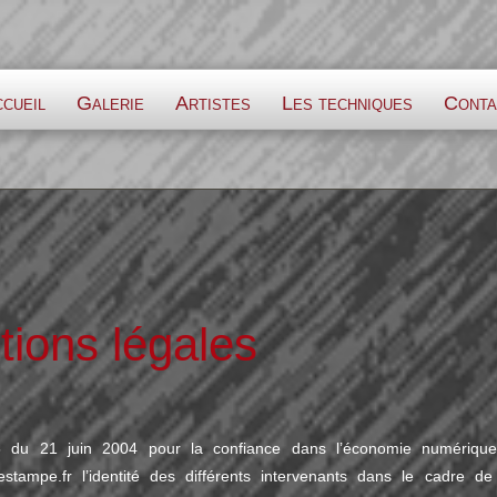
cueil
Galerie
Artistes
Les techniques
Conta
ions légales
75 du 21 juin 2004 pour la confiance dans l’économie numérique,
estampe.fr
l’identité des différents intervenants dans le cadre de