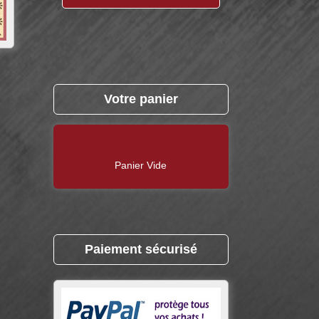
Votre panier
Panier Vide
Paiement sécurisé