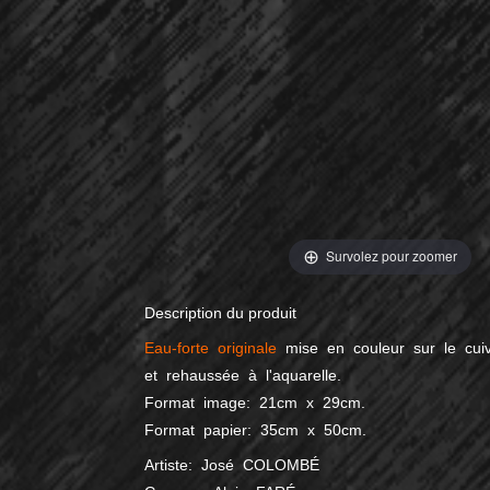
Survolez pour zoomer
Description du produit
Eau-forte
originale
mise en couleur sur le cui
et rehaussée à l'aquarelle.
Format image: 21cm x 29cm.
Format papier: 35cm x 50cm.
Artiste: José COLOMBÉ