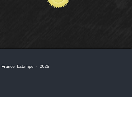
, ® France Estampe - 2025