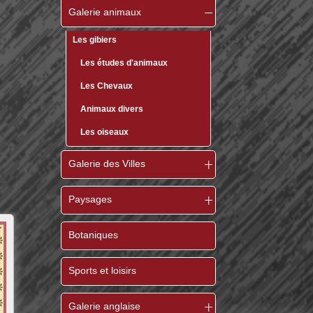
Galerie animaux
Les gibiers
Les études d'animaux
Les Chevaux
Animaux divers
Les oiseaux
Galerie des Villes
Paysages
Botaniques
Sports et loisirs
Galerie anglaise