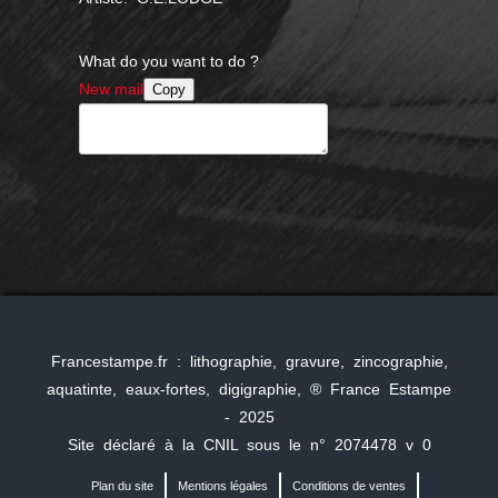
What do you want to do ?
New mail
Copy
Francestampe.fr : lithographie, gravure, zincographie,
aquatinte, eaux-fortes, digigraphie, ® France Estampe
- 2025
Site déclaré à la CNIL sous le n° 2074478 v 0
Plan du site
Mentions légales
Conditions de ventes