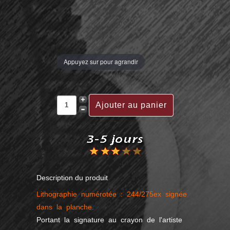
Appuyez sur pour agrandir
Description du produit
Lithographie numérotée : 244/275ex signée
dans la planche.
Portant la signature au crayon de l'artiste