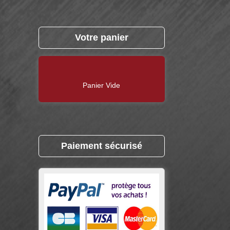
Votre panier
Panier Vide
Paiement sécurisé