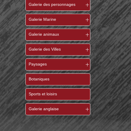
Galerie des personnages
Galerie Marine
Galerie animaux
Galerie des Villes
Paysages
Botaniques
Sports et loisirs
Galerie anglaise