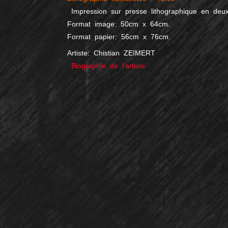
Impression sur presse lithographique en deu
Format image: 50cm x 64cm.
Format papier: 56cm x 76cm.
Artiste: Chistian ZEIMERT
Biographie de l'artiste