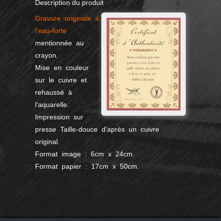
Description du produit
Gravure originale à
l'eau-forte
mentionnée au
crayon.
Mise en couleur
sur le cuivre et
rehaussé à
l'aquarelle.
Impression sur
presse Taille-douce d'après un cuivre
original.
Format image : 6cm x 24cm.
Format papier : 17cm x 50cm.