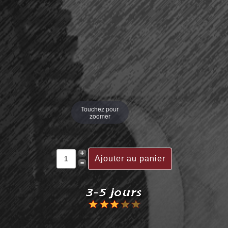
Touchez pour
zoomer