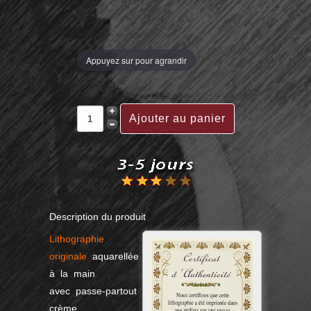
Appuyez sur pour agrandir
Description du produit
Lithographie
originale
aquarellée
à la main
avec passe-partout
crème.