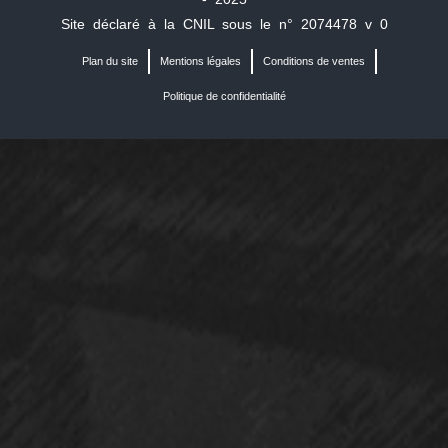
Site déclaré à la CNIL sous le n° 2074478 v 0
Plan du site
Mentions légales
Conditions de ventes
Politique de confidentialité