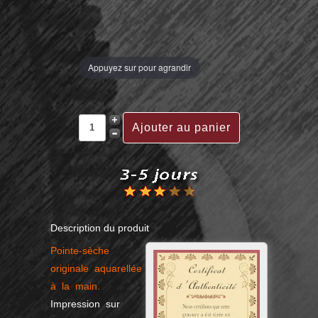
Appuyez sur pour agrandir
Description du produit
Pointe-sèche
originale aquarellée
à la main.
Impression sur